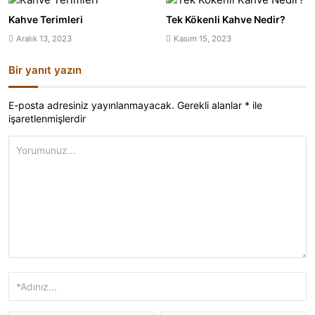
Kahve Terimleri
Tek Kökenli Kahve Nedir?
Aralık 13, 2023
Kasım 15, 2023
Bir yanıt yazın
E-posta adresiniz yayınlanmayacak.
Gerekli alanlar
*
ile
işaretlenmişlerdir