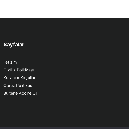
Sayfalar
İletişim
Gizlilik Politikası
Kullanım Koşulları
Çerez Politikası
Bültene Abone Ol