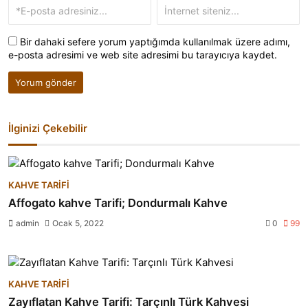
Bir dahaki sefere yorum yaptığımda kullanılmak üzere adımı,
e-posta adresimi ve web site adresimi bu tarayıcıya kaydet.
İlginizi Çekebilir
KAHVE TARIFI
Affogato kahve Tarifi; Dondurmalı Kahve
admin
Ocak 5, 2022
0
99
KAHVE TARIFI
Zayıflatan Kahve Tarifi: Tarçınlı Türk Kahvesi