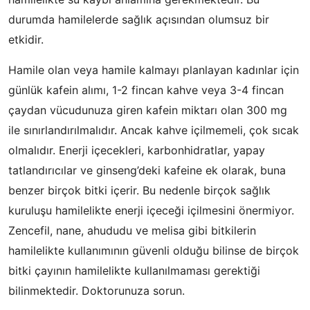
durumda hamilelerde sağlık açısından olumsuz bir
etkidir.
Hamile olan veya hamile kalmayı planlayan kadınlar için
günlük kafein alımı, 1-2 fincan kahve veya 3-4 fincan
çaydan vücudunuza giren kafein miktarı olan 300 mg
ile sınırlandırılmalıdır. Ancak kahve içilmemeli, çok sıcak
olmalıdır. Enerji içecekleri, karbonhidratlar, yapay
tatlandırıcılar ve ginseng’deki kafeine ek olarak, buna
benzer birçok bitki içerir. Bu nedenle birçok sağlık
kuruluşu hamilelikte enerji içeceği içilmesini önermiyor.
Zencefil, nane, ahududu ve melisa gibi bitkilerin
hamilelikte kullanımının güvenli olduğu bilinse de birçok
bitki çayının hamilelikte kullanılmaması gerektiği
bilinmektedir. Doktorunuza sorun.